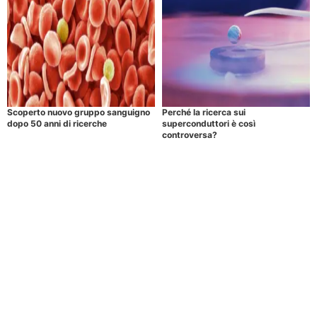
Scoperto nuovo gruppo sanguigno
Perché la ricerca sui
dopo 50 anni di ricerche
superconduttori è così
controversa?