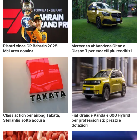
Piastri vince GP Bahrain 2025:
Mercedes abbandona Citan e
McLaren domina
Classe T per modelli più redditizi
Class action per airbag Takata,
Fiat Grande Panda e 600 Hybrid
Stellantis sotto accusa
per professionisti: prezzi e
dotazioni