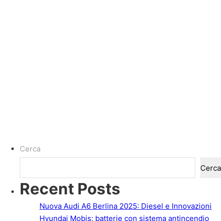
Cerca
Cerca
Recent Posts
Nuova Audi A6 Berlina 2025: Diesel e Innovazioni
Hyundai Mobis: batterie con sistema antincendio