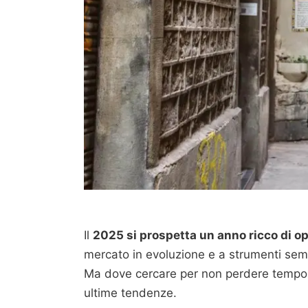
Il
2025 si prospetta un anno ricco di o
mercato in evoluzione e a strumenti semp
Ma dove cercare per non perdere tempo 
ultime tendenze.