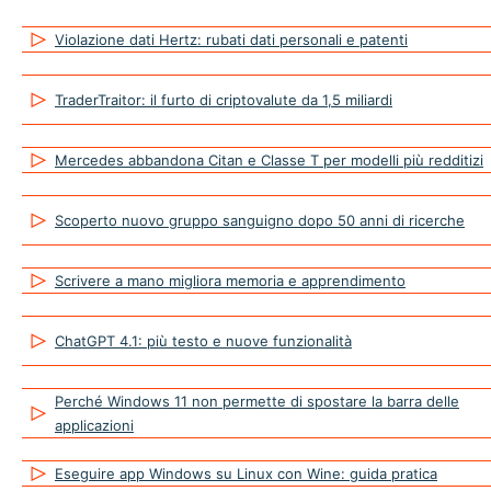
Violazione dati Hertz: rubati dati personali e patenti
TraderTraitor: il furto di criptovalute da 1,5 miliardi
Mercedes abbandona Citan e Classe T per modelli più redditizi
Scoperto nuovo gruppo sanguigno dopo 50 anni di ricerche
Scrivere a mano migliora memoria e apprendimento
ChatGPT 4.1: più testo e nuove funzionalità
Perché Windows 11 non permette di spostare la barra delle
applicazioni
Eseguire app Windows su Linux con Wine: guida pratica