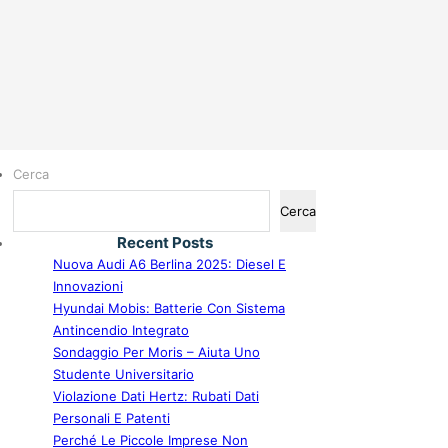
Cerca
Cerca
Recent Posts
Nuova Audi A6 Berlina 2025: Diesel E
Innovazioni
Hyundai Mobis: Batterie Con Sistema
Antincendio Integrato
Sondaggio Per Moris – Aiuta Uno
Studente Universitario
Violazione Dati Hertz: Rubati Dati
Personali E Patenti
Perché Le Piccole Imprese Non