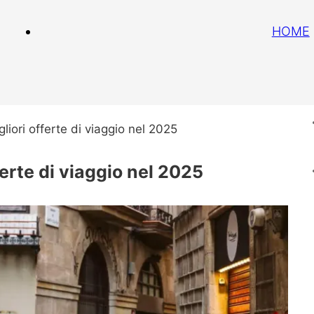
HOME
liori offerte di viaggio nel 2025
ferte di viaggio nel 2025