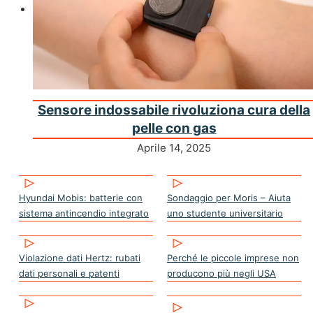
Sensore indossabile rivoluziona cura della
pelle con gas
Aprile 14, 2025
Hyundai Mobis: batterie con
Sondaggio per Moris – Aiuta
sistema antincendio integrato
uno studente universitario
Violazione dati Hertz: rubati
Perché le piccole imprese non
dati personali e patenti
producono più negli USA