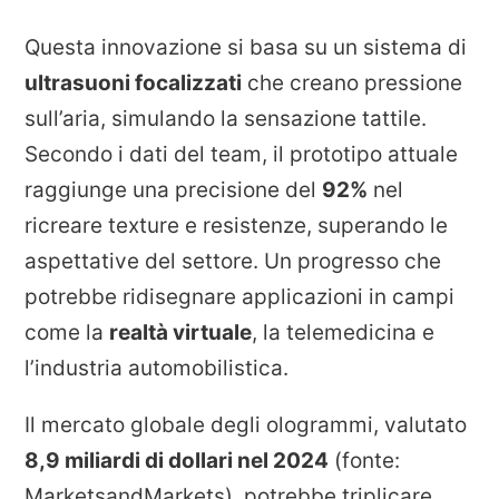
Questa innovazione si basa su un sistema di
ultrasuoni focalizzati
che creano pressione
sull’aria, simulando la sensazione tattile.
Secondo i dati del team, il prototipo attuale
raggiunge una precisione del
92%
nel
ricreare texture e resistenze, superando le
aspettative del settore. Un progresso che
potrebbe ridisegnare applicazioni in campi
come la
realtà virtuale
, la telemedicina e
l’industria automobilistica.
Il mercato globale degli ologrammi, valutato
8,9 miliardi di dollari nel 2024
(fonte:
MarketsandMarkets), potrebbe triplicare