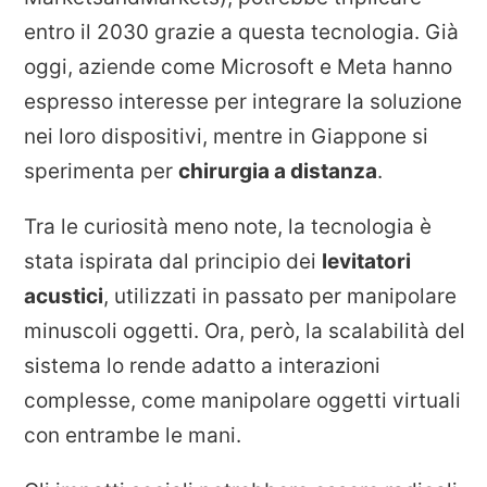
entro il 2030 grazie a questa tecnologia. Già
oggi, aziende come Microsoft e Meta hanno
espresso interesse per integrare la soluzione
nei loro dispositivi, mentre in Giappone si
sperimenta per
chirurgia a distanza
.
Tra le curiosità meno note, la tecnologia è
stata ispirata dal principio dei
levitatori
acustici
, utilizzati in passato per manipolare
minuscoli oggetti. Ora, però, la scalabilità del
sistema lo rende adatto a interazioni
complesse, come manipolare oggetti virtuali
con entrambe le mani.