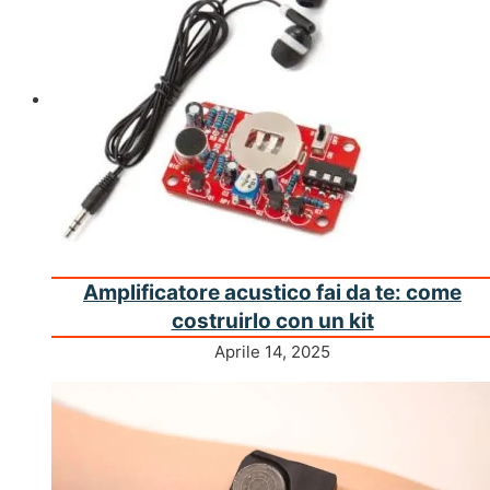
Amplificatore acustico fai da te: come
costruirlo con un kit
Aprile 14, 2025