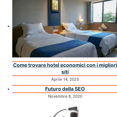
Come trovare hotel economici con i migliori
siti
Aprile 14, 2025
Futuro della SEO
Novembre 8, 2020