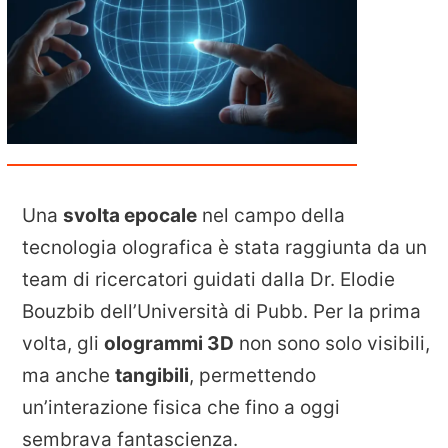
Una
svolta epocale
nel campo della
tecnologia olografica è stata raggiunta da un
team di ricercatori guidati dalla Dr. Elodie
Bouzbib dell’Università di Pubb. Per la prima
volta, gli
ologrammi 3D
non sono solo visibili,
ma anche
tangibili
, permettendo
un’interazione fisica che fino a oggi
sembrava fantascienza.