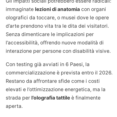
Gli impatti sociali potrebbero essere radicali:
immaginate
lezioni di anatomia
con organi
olografici da toccare, o musei dove le opere
d’arte prendono vita tra le dita dei visitatori.
Senza dimenticare le implicazioni per
l’accessibilità, offrendo nuove modalità di
interazione per persone con disabilità visive.
Con testing già avviati in 6 Paesi, la
commercializzazione è prevista entro il 2026.
Restano da affrontare sfide come i costi
elevati e l’ottimizzazione energetica, ma la
strada per
l’olografia tattile
è finalmente
aperta.