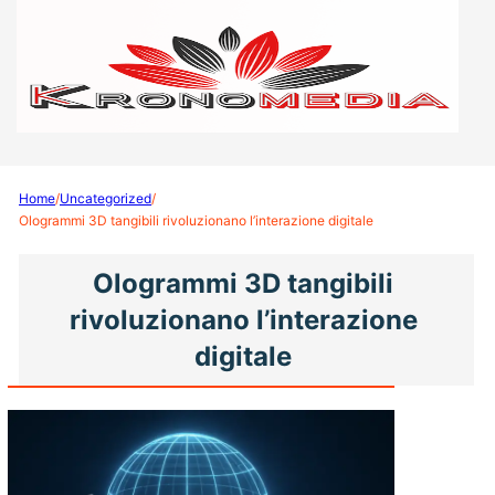
Home
/
Uncategorized
/
Ologrammi 3D tangibili rivoluzionano l’interazione digitale
Ologrammi 3D tangibili
rivoluzionano l’interazione
digitale