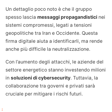
Un dettaglio poco noto è che il gruppo
spesso lascia
messaggi propagandistici
nei
sistemi compromessi, legati a tensioni
geopolitiche tra Iran e Occidente. Questa
firma digitale aiuta a identificarli, ma rende
anche più difficile la neutralizzazione.
Con l’aumento degli attacchi, le aziende del
settore energetico stanno investendo milioni
in
soluzioni di cybersecurity
. Tuttavia, la
collaborazione tra governi e privati sarà
cruciale per mitigare i rischi futuri.
: