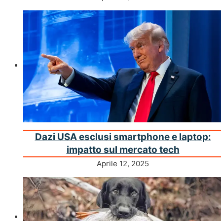
Dazi USA esclusi smartphone e laptop:
impatto sul mercato tech
Aprile 12, 2025