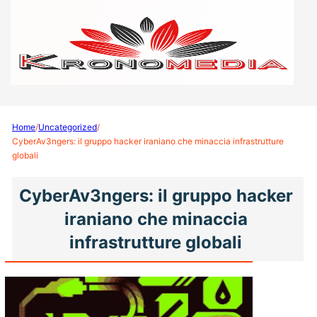
Home
/
Uncategorized
/
CyberAv3ngers: il gruppo hacker iraniano che minaccia infrastrutture
globali
CyberAv3ngers: il gruppo hacker
iraniano che minaccia
infrastrutture globali