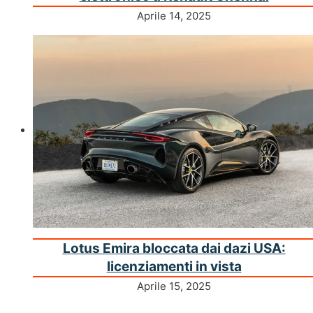
Aprile 14, 2025
Lotus Emira bloccata dai dazi USA:
licenziamenti in vista
Aprile 15, 2025