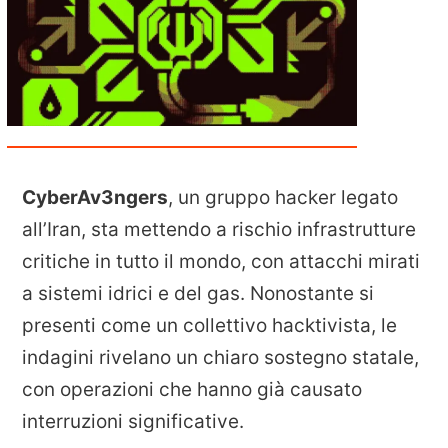
CyberAv3ngers
, un gruppo hacker legato
all’Iran, sta mettendo a rischio infrastrutture
critiche in tutto il mondo, con attacchi mirati
a sistemi idrici e del gas. Nonostante si
presenti come un collettivo hacktivista, le
indagini rivelano un chiaro sostegno statale,
con operazioni che hanno già causato
interruzioni significative.