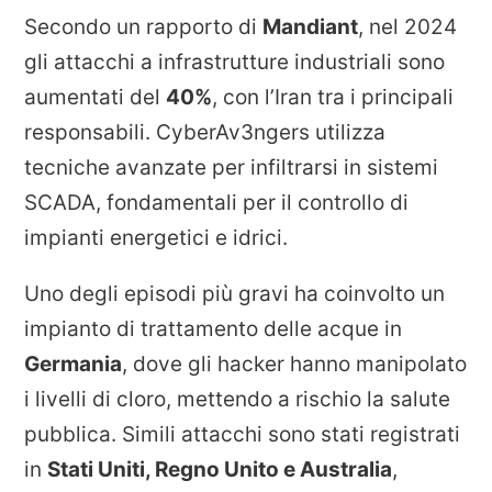
Secondo un rapporto di
Mandiant
, nel 2024
gli attacchi a infrastrutture industriali sono
aumentati del
40%
, con l’Iran tra i principali
responsabili. CyberAv3ngers utilizza
tecniche avanzate per infiltrarsi in sistemi
SCADA, fondamentali per il controllo di
impianti energetici e idrici.
Uno degli episodi più gravi ha coinvolto un
impianto di trattamento delle acque in
Germania
, dove gli hacker hanno manipolato
i livelli di cloro, mettendo a rischio la salute
pubblica. Simili attacchi sono stati registrati
in
Stati Uniti, Regno Unito e Australia
,