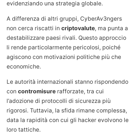
evidenziando una strategia globale.
A differenza di altri gruppi, CyberAv3ngers
non cerca riscatti in
criptovalute
, ma punta a
destabilizzare paesi rivali. Questo approccio
li rende particolarmente pericolosi, poiché
agiscono con motivazioni politiche più che
economiche.
Le autorità internazionali stanno rispondendo
con
contromisure
rafforzate, tra cui
l’adozione di protocolli di sicurezza più
rigorosi. Tuttavia, la sfida rimane complessa,
data la rapidità con cui gli hacker evolvono le
loro tattiche.