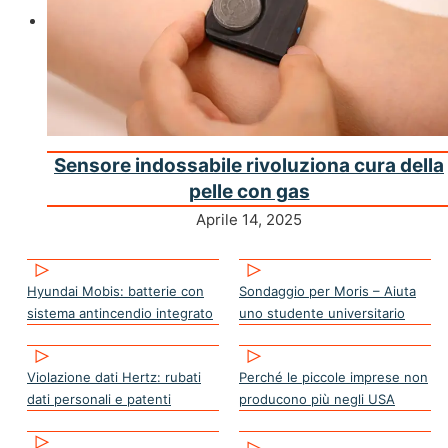
Sensore indossabile rivoluziona cura della
pelle con gas
Aprile 14, 2025
Hyundai Mobis: batterie con
Sondaggio per Moris – Aiuta
sistema antincendio integrato
uno studente universitario
Violazione dati Hertz: rubati
Perché le piccole imprese non
dati personali e patenti
producono più negli USA