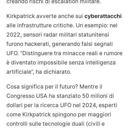
creando rischi di escalation militare.
Kirkpatrick avverte anche sui
cyberattacchi
alle infrastrutture critiche. Un esempio: nel
2022, sensori radar militari statunitensi
furono hackerati, generando falsi segnali
UFO. “Distinguere tra minacce reali e rumore
è diventato impossibile senza intelligenza
artificiale”, ha dichiarato.
Cosa significa per il futuro? Mentre il
Congresso USA ha stanziato 50 milioni di
dollari per la ricerca UFO nel 2024, esperti
come Kirkpatrick spingono per maggiori
controlli sulle tecnologie duali (civili e