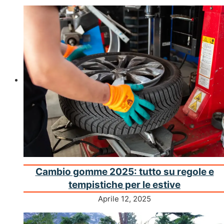
Cambio gomme 2025: tutto su regole e
tempistiche per le estive
Aprile 12, 2025