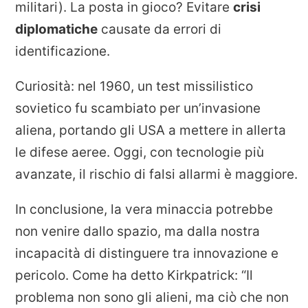
militari). La posta in gioco? Evitare
crisi
diplomatiche
causate da errori di
identificazione.
Curiosità: nel 1960, un test missilistico
sovietico fu scambiato per un’invasione
aliena, portando gli USA a mettere in allerta
le difese aeree. Oggi, con tecnologie più
avanzate, il rischio di falsi allarmi è maggiore.
In conclusione, la vera minaccia potrebbe
non venire dallo spazio, ma dalla nostra
incapacità di distinguere tra innovazione e
pericolo. Come ha detto Kirkpatrick: “Il
problema non sono gli alieni, ma ciò che non