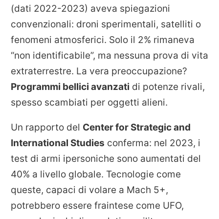
(dati 2022-2023) aveva spiegazioni
convenzionali: droni sperimentali, satelliti o
fenomeni atmosferici. Solo il 2% rimaneva
“non identificabile”, ma nessuna prova di vita
extraterrestre. La vera preoccupazione?
Programmi bellici avanzati
di potenze rivali,
spesso scambiati per oggetti alieni.
Un rapporto del
Center for Strategic and
International Studies
conferma: nel 2023, i
test di armi ipersoniche sono aumentati del
40% a livello globale. Tecnologie come
queste, capaci di volare a Mach 5+,
potrebbero essere fraintese come UFO,