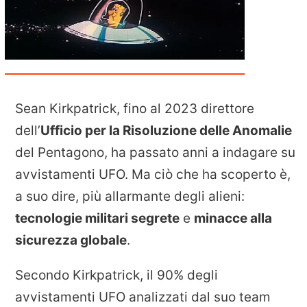
Sean Kirkpatrick, fino al 2023 direttore
dell’
Ufficio per la Risoluzione delle Anomalie
del Pentagono, ha passato anni a indagare su
avvistamenti UFO. Ma ciò che ha scoperto è,
a suo dire, più allarmante degli alieni:
tecnologie militari segrete
e
minacce alla
sicurezza globale
.
Secondo Kirkpatrick, il 90% degli
avvistamenti UFO analizzati dal suo team