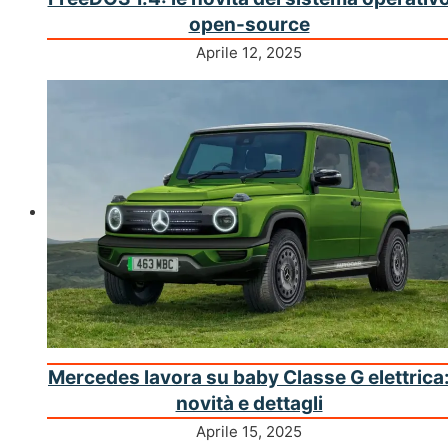
open-source
Aprile 12, 2025
Mercedes lavora su baby Classe G elettrica
novità e dettagli
Aprile 15, 2025