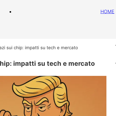
HOME
i sui chip: impatti su tech e mercato
hip: impatti su tech e mercato