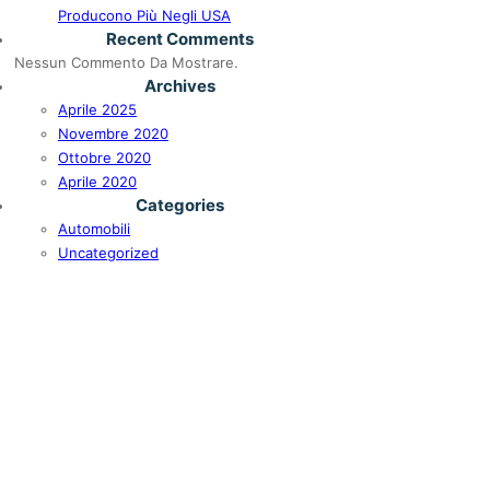
Producono Più Negli USA
Recent Comments
Nessun Commento Da Mostrare.
Archives
Aprile 2025
Novembre 2020
Ottobre 2020
Aprile 2020
Categories
Automobili
Uncategorized