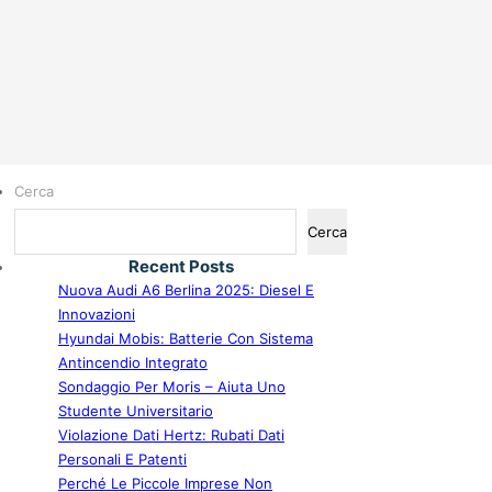
Cerca
Cerca
Recent Posts
Nuova Audi A6 Berlina 2025: Diesel E
Innovazioni
Hyundai Mobis: Batterie Con Sistema
Antincendio Integrato
Sondaggio Per Moris – Aiuta Uno
Studente Universitario
Violazione Dati Hertz: Rubati Dati
Personali E Patenti
Perché Le Piccole Imprese Non